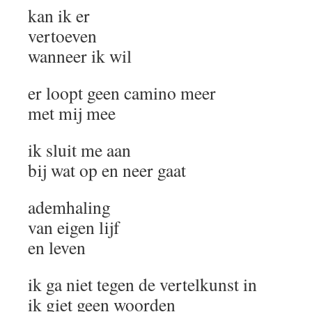
kan ik er
vertoeven
wanneer ik wil
er loopt geen camino meer
met mij mee
ik sluit me aan
bij wat op en neer gaat
ademhaling
van eigen lijf
en leven
ik ga niet tegen de vertelkunst in
ik giet geen woorden