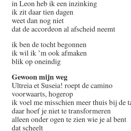
in Leon heb ik een inzinking
ik zit daar tien dagen
weet dan nog niet
dat de accordeon al afscheid neemt
ik ben de tocht begonnen
ik wil ik ’m ook afmaken
blik op oneindig
Gewoon mijn weg
Ultreia et Suseia! roept de camino
voorwaarts, hogerop
ik voel me misschien meer thuis bij de t
daar hoef je niet te transformeren
alleen onder ogen te zien wie je al bent
dat scheelt