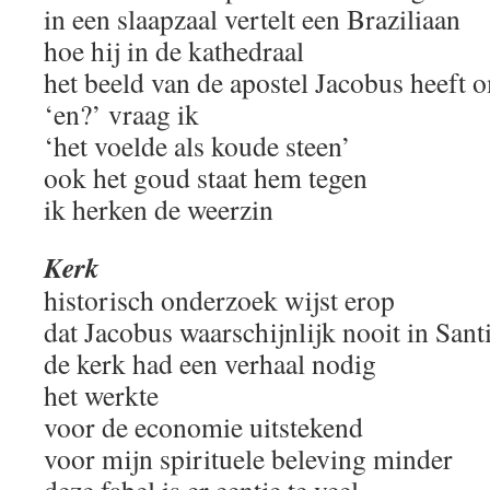
in een slaapzaal vertelt een Braziliaan
hoe hij in de kathedraal
het beeld van de apostel Jacobus heeft 
‘en?’ vraag ik
‘het voelde als koude steen’
ook het goud staat hem tegen
ik herken de weerzin
Kerk
historisch onderzoek wijst erop
dat Jacobus waarschijnlijk nooit in Sant
de kerk had een verhaal nodig
het werkte
voor de economie uitstekend
voor mijn spirituele beleving minder