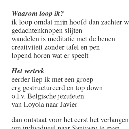
Waarom loop ik?
ik loop omdat mijn hoofd dan zachter w
gedachtenknopen slijten
wandelen is meditatie met de benen
creativiteit zonder tafel en pen
lopend horen wat er speelt
Het vertrek
eerder liep ik met een groep
erg gestructureerd en top down
o.l.v. Belgische jezuïeten
van Loyola naar Javier
dan ontstaat voor het eerst het verlangen
om individueel naar Santiago te gaan