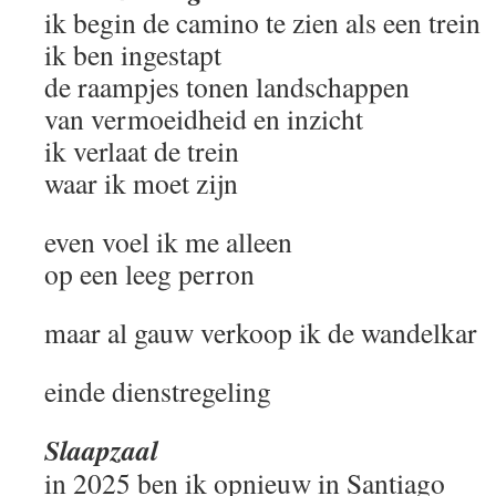
ik begin de camino te zien als een trein
ik ben ingestapt
de raampjes tonen landschappen
van vermoeidheid en inzicht
ik verlaat de trein
waar ik moet zijn
even voel ik me alleen
op een leeg perron
maar al gauw verkoop ik de wandelkar
einde dienstregeling
Slaapzaal
in 2025 ben ik opnieuw in Santiago