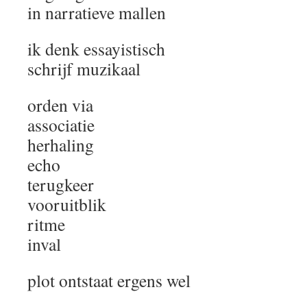
in narratieve mallen
ik denk essayistisch
schrijf muzikaal
orden via
associatie
herhaling
echo
terugkeer
vooruitblik
ritme
inval
plot ontstaat ergens wel