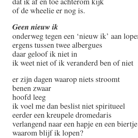
dat ik af en toe achterom kijk
of de wheelie er nog is.
Geen nieuw ik
onderweg tegen een ‘nieuw ik’ aan lope
ergens tussen twee albergues
daar geloof ik niet in
ik weet niet of ik veranderd ben of niet
er zijn dagen waarop niets stroomt
benen zwaar
hoofd leeg
ik voel me dan beslist niet spiritueel
eerder een kreupele dromedaris
verlangend naar een hapje en een biertje
waarom blijf ik lopen?