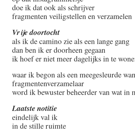
doe ik dat ook als schrijver
fragmenten veiligstellen en verzamelen
Vrije doortocht
als ik de camino zie als een lange gang
dan ben ik er doorheen gegaan
ik hoef er niet meer dagelijks in te won
waar ik begon als een meegesleurde wan
fragmentenverzamelaar
word ik bewuster beheerder van wat in 
Laatste notitie
eindelijk val ik
in de stille ruimte