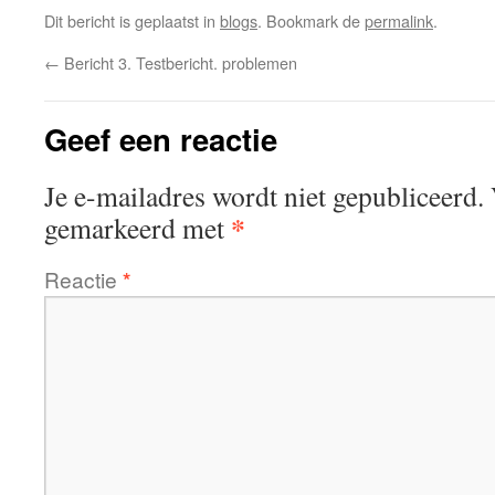
Dit bericht is geplaatst in
blogs
. Bookmark de
permalink
.
←
Bericht 3. Testbericht. problemen
Geef een reactie
Je e-mailadres wordt niet gepubliceerd.
*
gemarkeerd met
Reactie
*