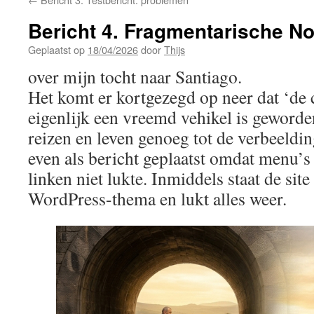
Bericht 4. Fragmentarische Not
Geplaatst op
18/04/2026
door
Thijs
over mijn tocht naar Santiago.
Het komt er kortgezegd op neer dat ‘de
eigenlijk een vreemd vehikel is geworde
reizen en leven genoeg tot de verbeeldin
even als bericht geplaatst omdat menu’
linken niet lukte. Inmiddels staat de site
WordPress-thema en lukt alles weer.