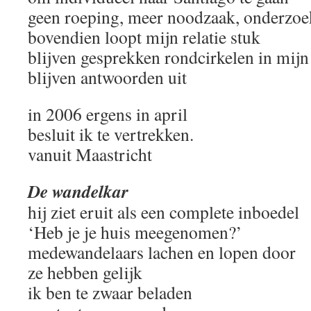
geen roeping, meer noodzaak, onderzoe
bovendien loopt mijn relatie stuk
blijven gesprekken rondcirkelen in mij
blijven antwoorden uit
in 2006 ergens in april
besluit ik te vertrekken.
vanuit Maastricht
De wandelkar
hij ziet eruit als een complete inboedel
‘Heb je je huis meegenomen?’
medewandelaars lachen en lopen door
ze hebben gelijk
ik ben te zwaar beladen