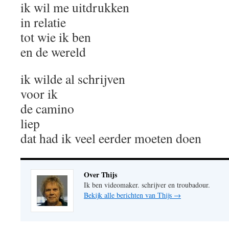
ik wil me uitdrukken
in relatie
tot wie ik ben
en de wereld
ik wilde al schrijven
voor ik
de camino
liep
dat had ik veel eerder moeten doen
Over Thijs
Ik ben videomaker. schrijver en troubadour.
Bekijk alle berichten van Thijs
→