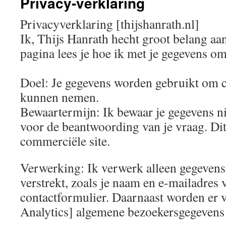
Privacy-verklaring
Privacyverklaring [thijshanrath.nl]
Ik, Thijs Hanrath hecht groot belang aan
pagina lees je hoe ik met je gegevens o
Doel: Je gegevens worden gebruikt om co
kunnen nemen.
Bewaartermijn: Ik bewaar je gegevens ni
voor de beantwoording van je vraag. Dit
commerciële site.
Verwerking: Ik verwerk alleen gegevens d
verstrekt, zoals je naam en e-mailadres v
contactformulier. Daarnaast worden er v
Analytics] algemene bezoekersgegevens