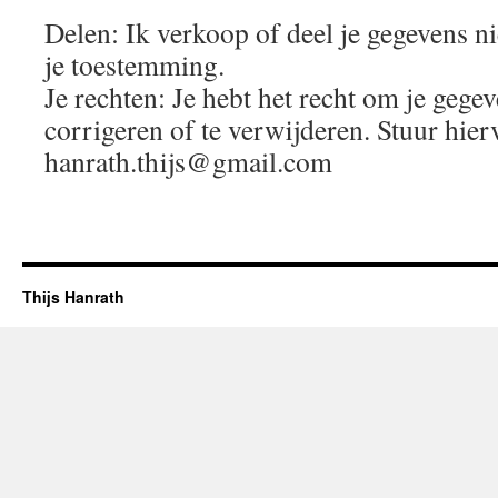
Delen: Ik verkoop of deel je gegevens n
je toestemming.
Je rechten: Je hebt het recht om je gegeve
corrigeren of te verwijderen. Stuur hier
hanrath.thijs@gmail.com
Thijs Hanrath