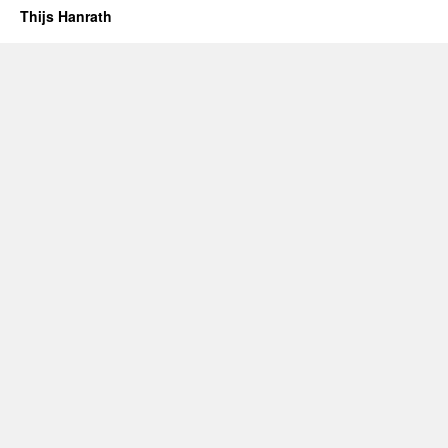
Thijs Hanrath