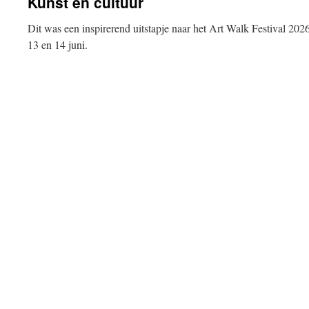
Kunst en cultuur
Dit was een inspirerend uitstapje naar het Art Walk Festival 202
13 en 14 juni.