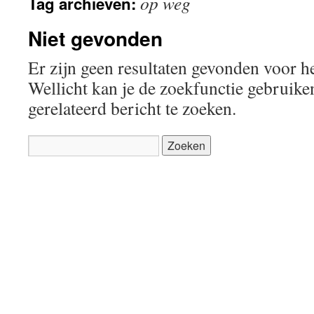
op weg
Tag archieven:
Niet gevonden
Er zijn geen resultaten gevonden voor h
Wellicht kan je de zoekfunctie gebruik
gerelateerd bericht te zoeken.
Zoeken
naar: