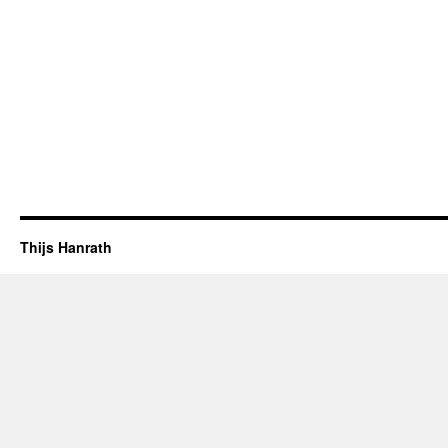
Thijs Hanrath