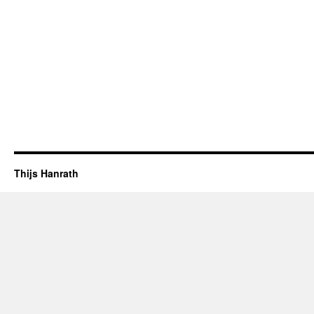
Thijs Hanrath