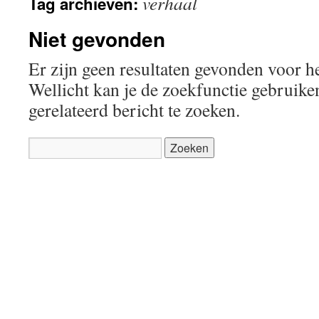
verhaal
Tag archieven:
Niet gevonden
Er zijn geen resultaten gevonden voor h
Wellicht kan je de zoekfunctie gebruik
gerelateerd bericht te zoeken.
Zoeken
naar: